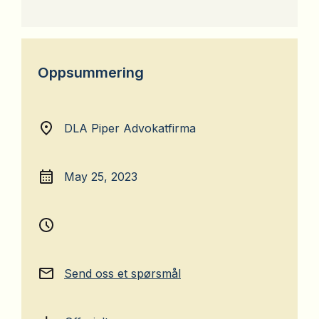
Oppsummering
DLA Piper Advokatfirma
May 25, 2023
Send oss et spørsmål