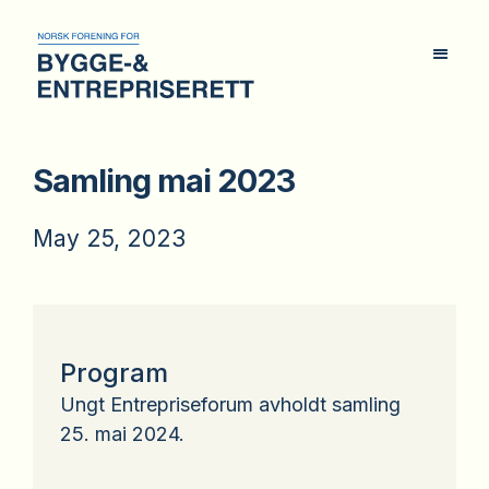
Samling mai 2023
May 25, 2023
Program
Ungt Entrepriseforum avholdt samling
25. mai 2024.