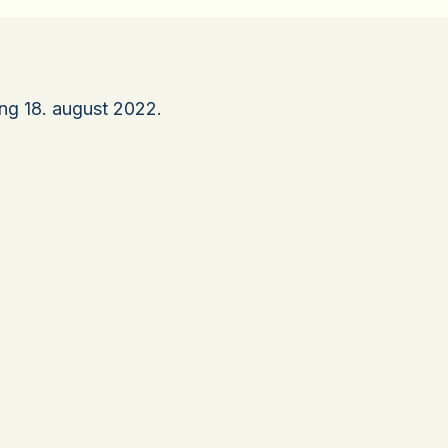
ng 18. august 2022.