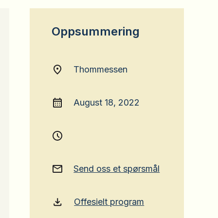
Oppsummering
Thommessen
August 18, 2022
Send oss et spørsmål
Offesielt program