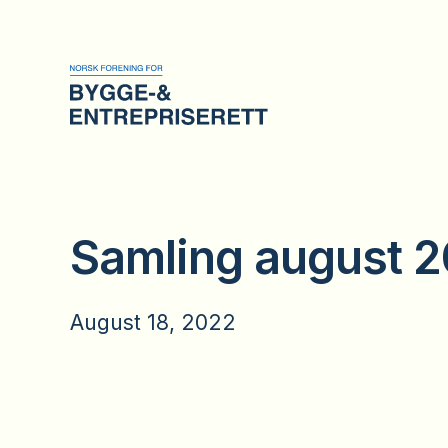
Samling august 
August 18, 2022