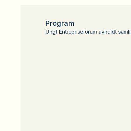
Program
Ungt Entrepriseforum avholdt samli