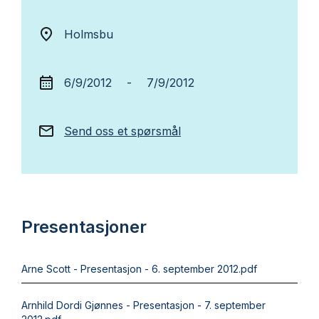
Holmsbu
6/9/2012
-
7/9/2012
Send oss et spørsmål
Presentasjoner
Arne Scott - Presentasjon - 6. september 2012.pdf
Arnhild Dordi Gjønnes - Presentasjon - 7. september