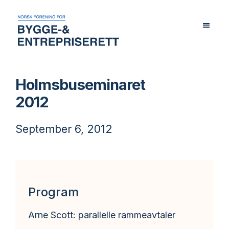
Holmsbuseminaret
2012
September 6, 2012
Program
Arne Scott: parallelle rammeavtaler