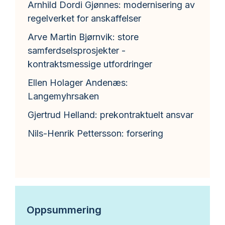
Arnhild Dordi Gjønnes: modernisering av
regelverket for anskaffelser
Arve Martin Bjørnvik: store
samferdselsprosjekter -
kontraktsmessige utfordringer
Ellen Holager Andenæs:
Langemyhrsaken
Gjertrud Helland: prekontraktuelt ansvar
Nils-Henrik Pettersson: forsering
Oppsummering