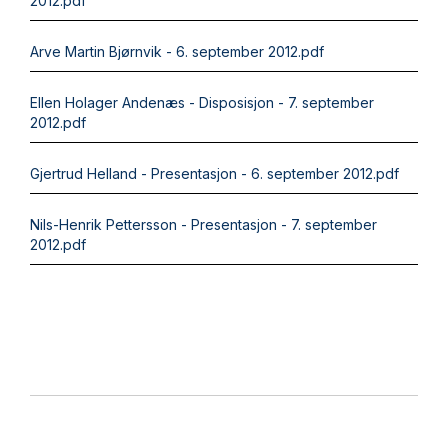
2012.pdf
Arve Martin Bjørnvik - 6. september 2012.pdf
Ellen Holager Andenæs - Disposisjon - 7. september
2012.pdf
Gjertrud Helland - Presentasjon - 6. september 2012.pdf
Nils-Henrik Pettersson - Presentasjon - 7. september
2012.pdf